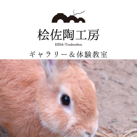
ギャラリー＆体験教室