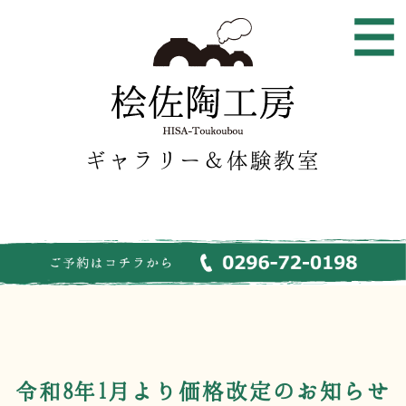
ギャラリー＆体験教室
令和8年1月より価格改定のお知らせ