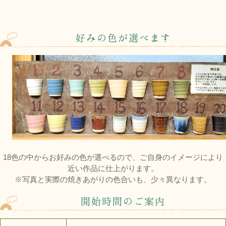
好みの色が選べます
18色の中からお好みの色が選べるので、ご自身のイメージにより
近い作品に仕上がります。
※写真と実際の焼きあがりの色合いも、少々異なります。
開始時間のご案内