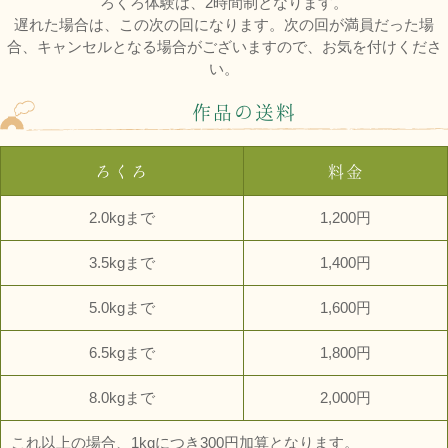
ろくろ体験は、2時間制となります。
遅れた場合は、この次の回になります。次の回が満員だった場
合、キャンセルとなる場合がございますので、お気を付けくださ
い。
作品の送料
ろくろ
料金
2.0kgまで
1,200円
3.5kgまで
1,400円
5.0kgまで
1,600円
6.5kgまで
1,800円
8.0kgまで
2,000円
これ以上の場合、1kgにつき300円加算となります。