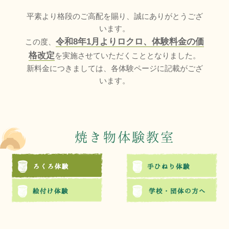
平素より格段のご高配を賜り、誠にありがとうござ
います。
令和8年1月よりロクロ、体験料金の価
この度、
格改定
を実施させていただくこととなりました。
新料金につきましては、各体験ページに記載がござ
います。
焼き物体験教室