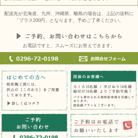
配送先が北海道、九州、沖縄県、離島の場合は、上記の送料に
「プラス200円」となります。予めご了承ください。
お電話ですと、スムーズにお答えできます。